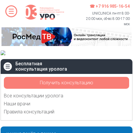
☎ +7 916 985-16-54
UNICLINICA пн-пт 8:00-
20:00 мск, сб-вс 8:00-17:00
мск
Бесплатная
консультация уролога
Получить консультацию
Все консультации уролога
Наши врачи
Правила консультаций