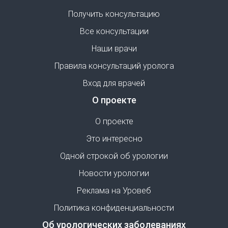
Получить консультацию
Все консультации
Наши врачи
Правила консультаций уролога
Вход для врачей
О проекте
О проекте
Это интересно
Одной строкой об урологии
Новости урологии
Реклама на Уровеб
Политика конфиденциальности
Об урологических заболеваниях