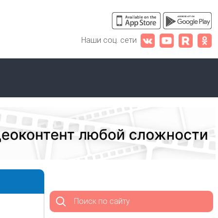
Наши соц. сети
Поиск по сайту