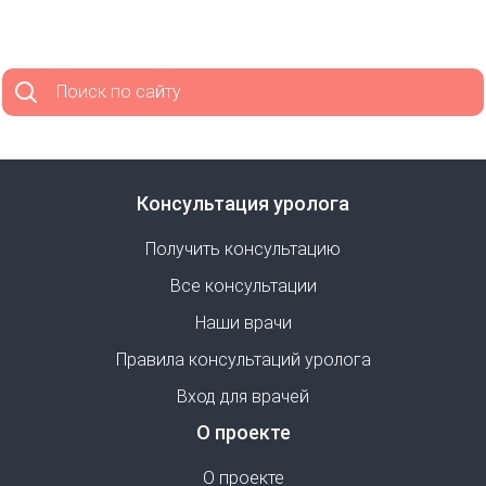
Поиск по сайту
Консультация уролога
Получить консультацию
Все консультации
Наши врачи
Правила консультаций уролога
Вход для врачей
О проекте
О проекте