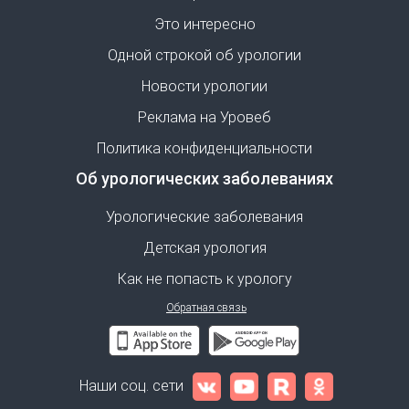
Это интересно
Одной строкой об урологии
Новости урологии
Реклама на Уровеб
Политика конфиденциальности
Об урологических заболеваниях
Урологические заболевания
Детская урология
Как не попасть к урологу
Обратная связь
Наши соц. сети