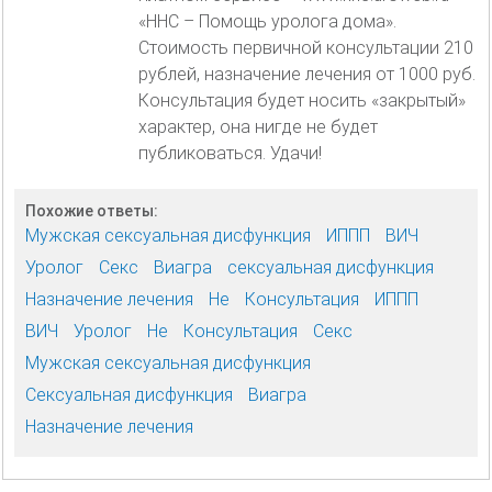
«HHC – Помощь уролога дома».
Стоимость первичной консультации 210
рублей, назначение лечения от 1000 руб.
Консультация будет носить «закрытый»
характер, она нигде не будет
публиковаться. Удачи!
Похожие ответы:
Мужская сексуальная дисфункция
ИППП
ВИЧ
Уролог
Секс
Виагра
сексуальная дисфункция
Назначение лечения
Не
Консультация
ИППП
ВИЧ
Уролог
Не
Консультация
Секс
Мужская сексуальная дисфункция
Сексуальная дисфункция
Виагра
Назначение лечения