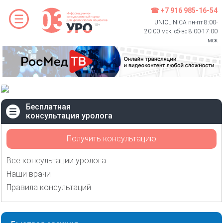
☎ +7 916 985-16-54
UNICLINICA пн-пт 8:00-
20:00 мск, сб-вс 8:00-17:00
мск
Бесплатная
консультация уролога
Получить консультацию
Все консультации уролога
Наши врачи
Правила консультаций