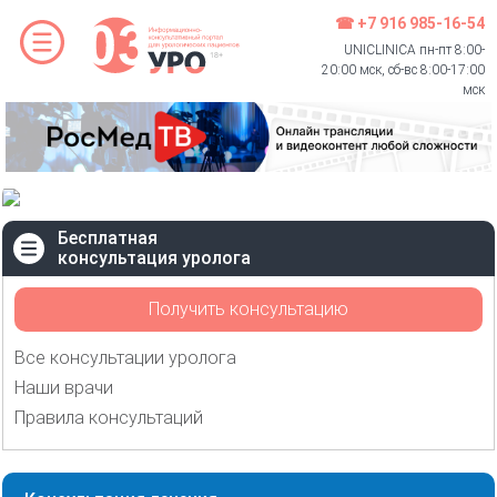
☎ +7 916 985-16-54
UNICLINICA пн-пт 8:00-
20:00 мск, сб-вс 8:00-17:00
мск
Бесплатная
консультация уролога
Получить консультацию
Все консультации уролога
Наши врачи
Правила консультаций