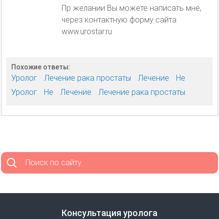
Пр желании Вы можете написать мне,
через контактную форму сайта
www.urostar.ru
Похожие ответы:
Уролог
Лечение рака простаты
Лечение
Не
Уролог
Не
Лечение
Лечение рака простаты
Поиск по сайту
Консультация уролога