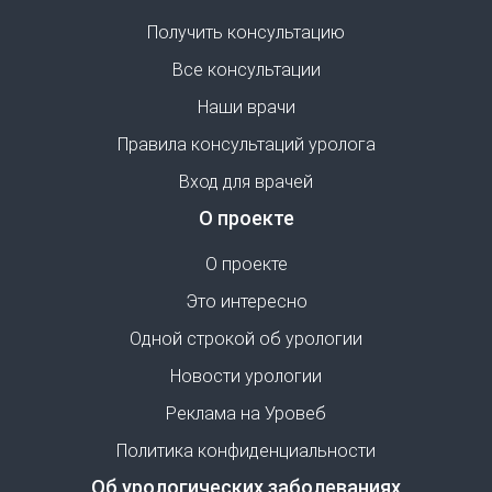
Получить консультацию
Все консультации
Наши врачи
Правила консультаций уролога
Вход для врачей
О проекте
О проекте
Это интересно
Одной строкой об урологии
Новости урологии
Реклама на Уровеб
Политика конфиденциальности
Об урологических заболеваниях