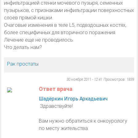
инфильтрацией стенки мочевого пузыря, семенных
пузырьков, с признаками инфильтрации поверхностных
слоев прямой кишки.
Очаговые изменения в теле L5, подвздошных костях,
более специфичных для вторичного поражения.
Лечение еще не проводилось.
Что делать нам?
Рак простаты
30 ноября 2011 - 12:41
Просмотров: 1839
Ответ врача
Шадёркин Игорь Аркадьевич
Здравствуйте!
Вам нужно обратиться к онкоурологу
по месту жительства.