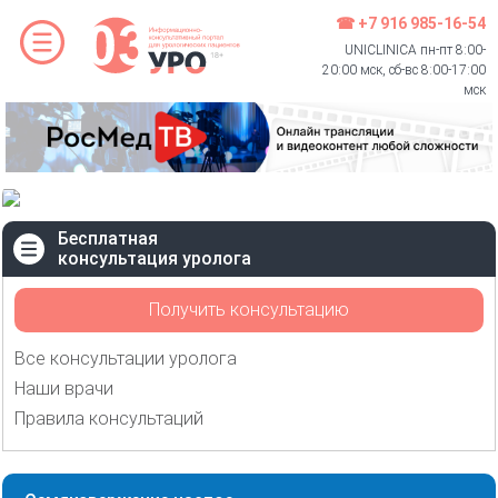
☎ +7 916 985-16-54
UNICLINICA пн-пт 8:00-
20:00 мск, сб-вс 8:00-17:00
мск
Бесплатная
консультация уролога
Получить консультацию
Все консультации уролога
Наши врачи
Правила консультаций