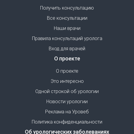
Получить консультацию
Все консультации
Наши врачи
Правила консультаций уролога
Вход для врачей
О проекте
О проекте
Это интересно
Одной строкой об урологии
Новости урологии
Реклама на Уровеб
Политика конфиденциальности
Об урологических заболеваниях