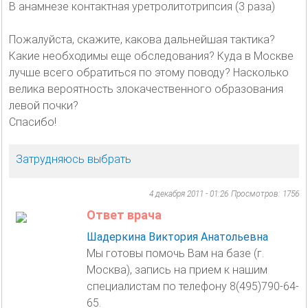
В анамнезе контактная уретролитотрипсия (3 раза)
Пожалуйста, скажите, какова дальнейшая тактика?
Какие необходимы еще обследования? Куда в Москве
лучше всего обратиться по этому поводу? Насколько
велика вероятность злокачественного образования
левой почки?
Спасибо!
Затрудняюсь выбрать
4 декабря 2011 - 01:26
Просмотров: 1756
Ответ врача
Шадеркина Виктория Анатольевна
Мы готовы помочь Вам на базе (г.
Москва), запись на прием к нашим
специалистам по телефону 8(495)790-64-
65.