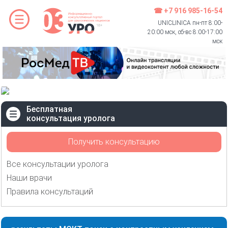
☎ +7 916 985-16-54
UNICLINICA пн-пт 8:00-
20:00 мск, сб-вс 8:00-17:00
мск
Бесплатная
консультация уролога
Получить консультацию
Все консультации уролога
Наши врачи
Правила консультаций