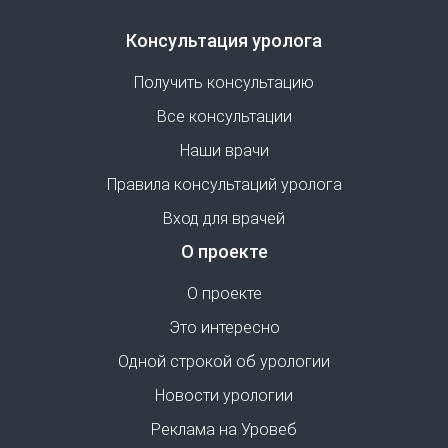
Консультация уролога
Получить консультацию
Все консультации
Наши врачи
Правила консультаций уролога
Вход для врачей
О проекте
О проекте
Это интересно
Одной строкой об урологии
Новости урологии
Реклама на Уровеб