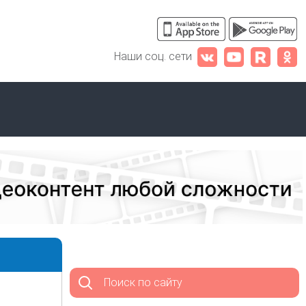
Наши соц. сети
Поиск по сайту