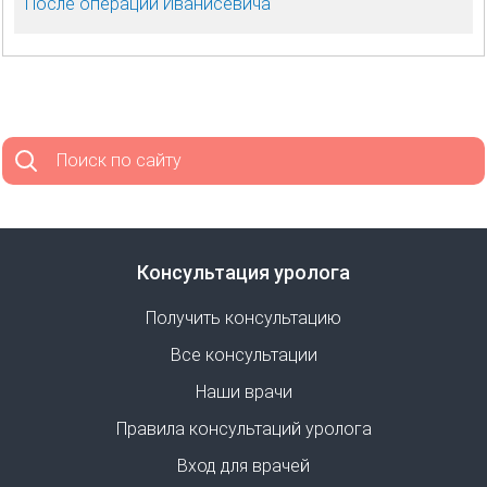
После операции Иванисевича
Поиск по сайту
Консультация уролога
Получить консультацию
Все консультации
Наши врачи
Правила консультаций уролога
Вход для врачей