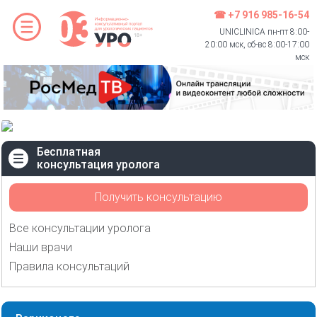
☎ +7 916 985-16-54
UNICLINICA пн-пт 8:00-
20:00 мск, сб-вс 8:00-17:00
мск
Бесплатная
консультация уролога
Получить консультацию
Все консультации уролога
Наши врачи
Правила консультаций