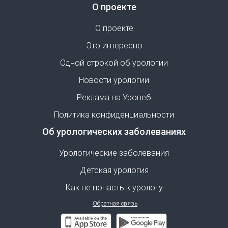
О проекте
О проекте
Это интересно
Одной строкой об урологии
Новости урологии
Реклама на Уровеб
Политика конфиденциальности
Об урологических заболеваниях
Урологические заболевания
Детская урология
Как не попасть к урологу
Обратная связь