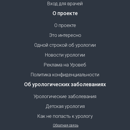
Вход для врачей
О проекте
О проекте
Это интересно
Одной строкой об урологии
Новости урологии
Реклама на Уровеб
Политика конфиденциальности
Об урологических заболеваниях
Урологические заболевания
Детская урология
Как не попасть к урологу
Обратная связь