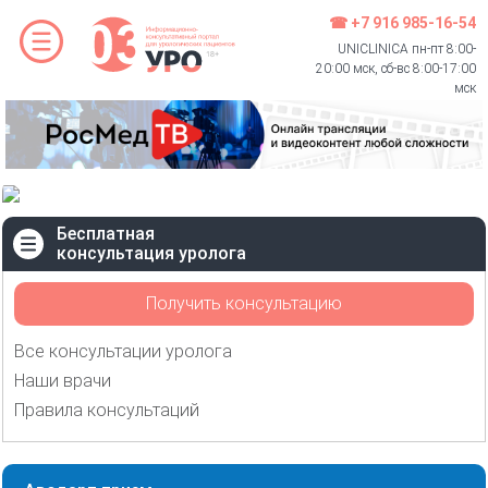
☎ +7 916 985-16-54
UNICLINICA пн-пт 8:00-
20:00 мск, сб-вс 8:00-17:00
мск
Бесплатная
консультация уролога
Получить консультацию
Все консультации уролога
Наши врачи
Правила консультаций