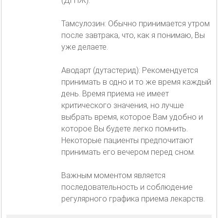
(ДГПЖ).
Тамсулозин: Обычно принимается утром
после завтрака, что, как я понимаю, Вы
уже делаете.
Аводарт (дутастерид): Рекомендуется
принимать в одно и то же время каждый
день. Время приема не имеет
критического значения, но лучше
выбрать время, которое Вам удобно и
которое Вы будете легко помнить.
Некоторые пациенты предпочитают
принимать его вечером перед сном.
Важным моментом является
последовательность и соблюдение
регулярного графика приема лекарств.