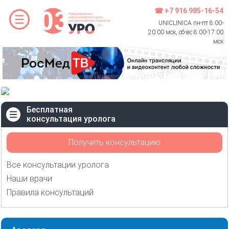
☎ +7 916 985-16-54
UNICLINICA пн-пт 8:00-
20:00 мск, сб-вс 8:00-17:00
мск
Бесплатная
консультация уролога
Получить консультацию
Все консультации уролога
Наши врачи
Правила консультаций