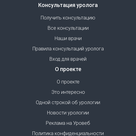
Консультация уролога
Получить консультацию
Все консультации
Наши врачи
Правила консультаций уролога
Вход для врачей
О проекте
О проекте
Это интересно
Одной строкой об урологии
Новости урологии
Реклама на Уровеб
Политика конфиденциальности