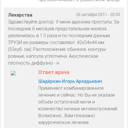
Лекарства
26 октября 2011 - 20:30
Здравствуйте доктор. У меня аденома простаты. За
последние 6 месяцев предстательная железа
увеличилась в 1.5 раза и по последним данным
ТРУЗИ ее размеры составляют: 42х54х44 мм
(52куб. см). Расположение обычное, контуры
ровные, капсула уплотнена. Акустическая
плотность диффузно - н
Ответ врача
Шадёркин Игорь Аркадьевич
Применяют комбинированное
лечение и сейчас. Но Вы не указали
объём остаточной мочи и
количество ночных мочеиспусканий.
Возможно , Вам показано
хирургическое лечение.