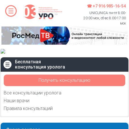
☎ +7 916 985-16-54
UNICLINICA пн-пт 8:00-
20:00 мск, сб-вс 8:00-17:00
мск
Бесплатная
консультация уролога
Получить консультацию
Все консультации уролога
Наши врачи
Правила консультаций