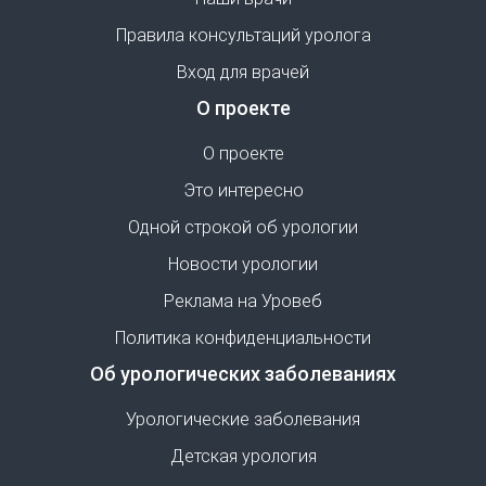
Правила консультаций уролога
Вход для врачей
О проекте
О проекте
Это интересно
Одной строкой об урологии
Новости урологии
Реклама на Уровеб
Политика конфиденциальности
Об урологических заболеваниях
Урологические заболевания
Детская урология