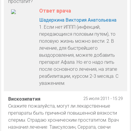
простатит?
Ответ врача
Шадеркина Виктория Анатольевна
1. Если нет ИППП (инфекций,
передающихся половым путем), то
половую жизнь можно вести. 2. В
лечение, для быстрейшего
выздоровления, можете добавить
препарат Афала. Но его надо пить
после основного лечения, на этапе
реабилитации, курсом 2-3 месяца. С
уважением.
Вискозипатия
25 июля 2011 - 15:29
Скажите пожалуйста, могут ли лекарственные
препараты быть причиной повышенной вязкости
спермы. Страдаю хроническим простатитом. Врач
назначил лечение: Тамсулозин, Серрата, свечи