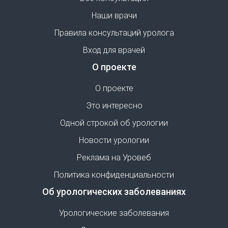
Наши врачи
Правила консультаций уролога
Вход для врачей
О проекте
О проекте
Это интересно
Одной строкой об урологии
Новости урологии
Реклама на Уровеб
Политика конфиденциальности
Об урологических заболеваниях
Урологические заболевания