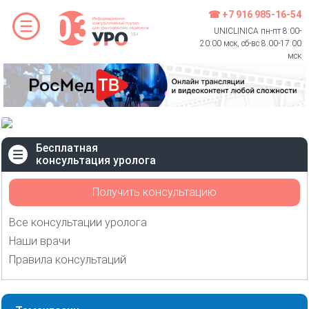
☎ +7 916 985-16-54
UNICLINICA пн-пт 8:00-
20:00 мск, сб-вс 8:00-17:00
мск
Бесплатная
консультация уролога
Получить консультацию
Все консультации уролога
Наши врачи
Правила консультаций