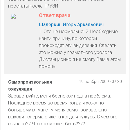
простаты,после ТРУЗИ
Ответ врача
Шадёркин Игорь Аркадьевич
1. Это не нормально. 2. Необходимо
найти причину, по которой
происходят эти выделения. Сделать
это можно у грамотного уролога.
Дистанционно я не смогу Вам в этом
помочь.
Самопроизвольная
19 ноября 2009 - 07:30
эякуляция
Здравствуйте, меня беспокоит одна проблема.
Последнее время во время когда я хожу по
большому в туалет у меня самопроизвольно
выходит сперма с члена когда я тужусь. С чем это
связано?? Что это может быть????