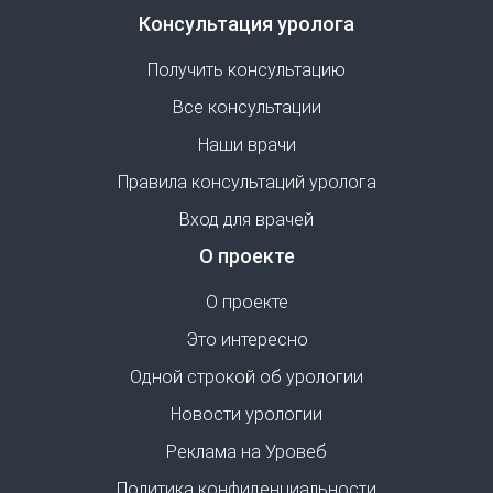
Консультация уролога
Получить консультацию
Все консультации
Наши врачи
Правила консультаций уролога
Вход для врачей
О проекте
О проекте
Это интересно
Одной строкой об урологии
Новости урологии
Реклама на Уровеб
Политика конфиденциальности