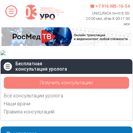
☎ +7 916 985-16-54
UNICLINICA пн-пт 8:00-
20:00 мск, сб-вс 8:00-17:00
мск
Бесплатная
консультация уролога
Получить консультацию
Все консультации уролога
Наши врачи
Правила консультаций