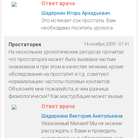
Ответ врача
Шадёркин Игорь Аркадьевич
Это истекает сок простаты. Вам
необходимо посетить уролога.
Простаторея
14 ноября 2009 - 07:41
На нескольких урологических ресурсах прочитал
что простаторея может быть вызвана частым
онанизмом и при этом в качестве лечения, кроме
обследования на простатит и т.д. советуют
нормализацию частоты половых контактов.
Объясните мне пожалуйста, в чем разница
физиологически? Как мастурбация может вызыв
Ответ врача
Шадеркина Виктория Анатольевна
Уважаемый Михаил! Мы не можем
рассуждать с Вами и проводить