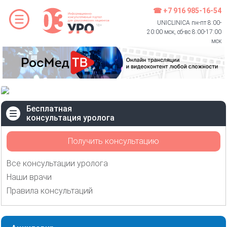
☎ +7 916 985-16-54
UNICLINICA пн-пт 8:00-
20:00 мск, сб-вс 8:00-17:00
мск
Бесплатная
консультация уролога
Получить консультацию
Все консультации уролога
Наши врачи
Правила консультаций