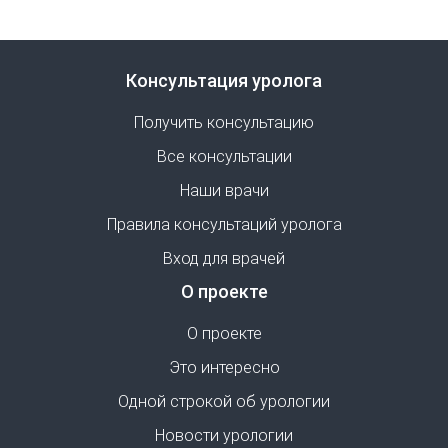
Консультация уролога
Получить консультацию
Все консультации
Наши врачи
Правила консультаций уролога
Вход для врачей
О проекте
О проекте
Это интересно
Одной строкой об урологии
Новости урологии