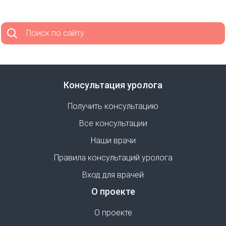
Поиск по сайту
Консультация уролога
Получить консультацию
Все консультации
Наши врачи
Правила консультаций уролога
Вход для врачей
О проекте
О проекте