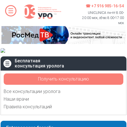
☎ +7 916 985-16-54
UNICLINICA пн-пт 8:00-
20:00 мск, сб-вс 8:00-17:00
мск
Бесплатная
консультация уролога
Получить консультацию
Все консультации уролога
Наши врачи
Правила консультаций