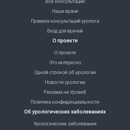
Все консультации
Наши врачи
Правила консультаций уролога
Вход для врачей
О проекте
О проекте
Это интересно
Одной строкой об урологии
Новости урологии
Реклама на Уровеб
Политика конфиденциальности
Об урологических заболеваниях
Урологические заболевания