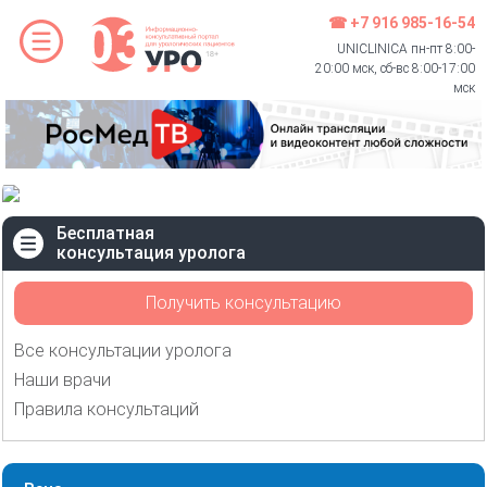
☎ +7 916 985-16-54
UNICLINICA пн-пт 8:00-
20:00 мск, сб-вс 8:00-17:00
мск
Бесплатная
консультация уролога
Получить консультацию
Все консультации уролога
Наши врачи
Правила консультаций