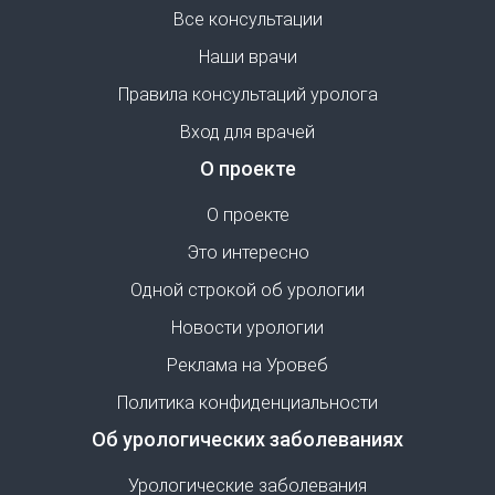
Все консультации
Наши врачи
Правила консультаций уролога
Вход для врачей
О проекте
О проекте
Это интересно
Одной строкой об урологии
Новости урологии
Реклама на Уровеб
Политика конфиденциальности
Об урологических заболеваниях
Урологические заболевания