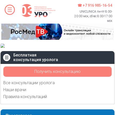
☎ +7 916 985-16-54
UNICLINICA пн-пт 8:00-
20:00 мск, сб-вс 8:00-17:00
мск
Бесплатная
консультация уролога
Получить консультацию
Все консультации уролога
Наши врачи
Правила консультаций