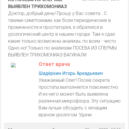
ВЫЯВЛЕН ТРИХОМОНИАЗ
Доктор, добрый день! Прошу у Вас совета... С
такими симптомами, как боли периодические в
промежности и простаторея, я обратился в
урологический центр в нашем городе. Там я сдал
какие только возможны анализы, по всем - чисто.
Одно но! Только по анализам ПОСЕВА ИЗ СПЕРМЫ
ВЫЯВЛЕН ТРИХОМОНИАЗ ВАГИНАЛИ
Ответ врача
Шадёркин Игорь Аркадьевич
Уважаемый Олег! Посев секрета
простаты выполняется повсеместно.
И из него может быть выявлена
различная микрофлора. Эту ситуацию
Вам лучше обсудить с лечащим
врачом урологом. Удачи.