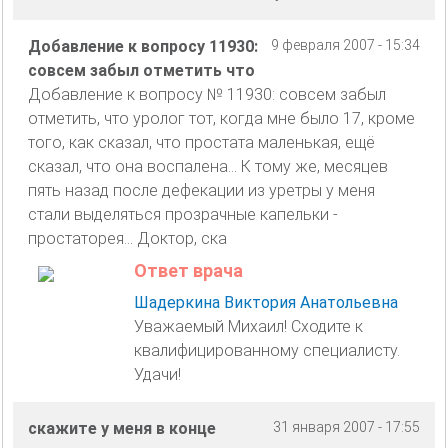
Добавление к вопросу 11930:
9 февраля 2007 - 15:34
совсем забыл отметить что
Добавление к вопросу № 11930: совсем забыл
отметить, что уролог тот, когда мне было 17, кроме
того, как сказал, что простата маленькая, ещё
сказал, что она воспалена... К тому же, месяцев
пять назад после дефекации из уретры у меня
стали выделяться прозрачные капельки -
простаторея... Доктор, ска
Ответ врача
Шадеркина Виктория Анатольевна
Уважаемый Михаил! Сходите к
квалифицированному специалисту.
Удачи!
скажите у меня в конце
31 января 2007 - 17:55