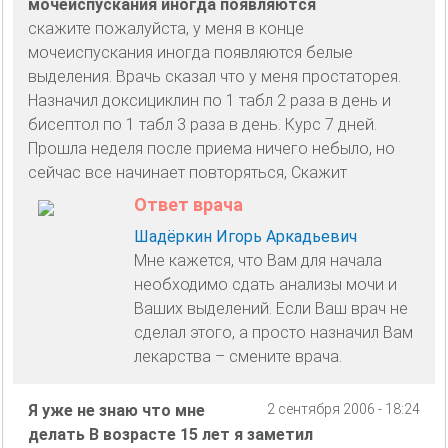
мочеиспускания иногда появляются
скажите пожалуйста, у меня в конце
мочеиспускания иногда появляются белые
выделения. Врачь сказал что у меня простаторея.
Назначил доксициклин по 1 табл 2 раза в день и
бисептол по 1 табл 3 раза в день. Курс 7 дней.
Прошла неделя после приема ничего небыло, но
сейчас все начинает повторяться, Скажит
Ответ врача
Шадёркин Игорь Аркадьевич
Мне кажется, что Вам для начала
необходимо сдать анализы мочи и
Ваших выделений. Если Ваш врач не
сделал этого, а просто назначил Вам
лекарства – смените врача.
Я уже не знаю что мне
2 сентября 2006 - 18:24
делать В возрасте 15 лет я заметил