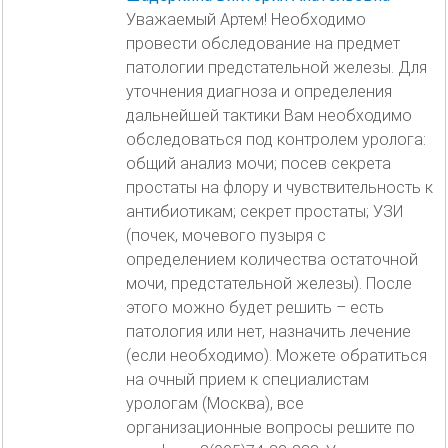
Уважаемый Артем! Необходимо
провести обследование на предмет
патологии предстательной железы. Для
уточнения диагноза и определения
дальнейшей тактики Вам необходимо
обследоваться под контролем уролога:
общий анализ мочи; посев секрета
простаты на флору и чувствительность к
антибиотикам; секрет простаты; УЗИ
(почек, мочевого пузыря с
определением количества остаточной
мочи, предстательной железы). После
этого можно будет решить – есть
патология или нет, назначить лечение
(если необходимо). Можете обратиться
на очный прием к специалистам
урологам (Москва), все
организационные вопросы решите по