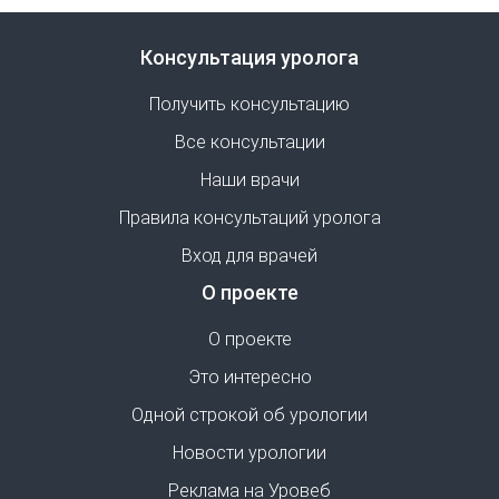
Консультация уролога
Получить консультацию
Все консультации
Наши врачи
Правила консультаций уролога
Вход для врачей
О проекте
О проекте
Это интересно
Одной строкой об урологии
Новости урологии
Реклама на Уровеб