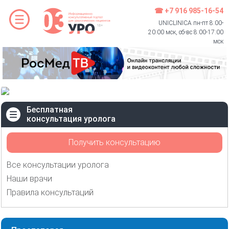
☎ +7 916 985-16-54
UNICLINICA пн-пт 8:00-
20:00 мск, сб-вс 8:00-17:00
мск
Бесплатная
консультация уролога
Получить консультацию
Все консультации уролога
Наши врачи
Правила консультаций