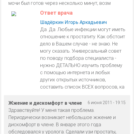
мочи был готов через несколько минут, возм
Ответ врача
Шадёркин Игорь Аркадьевич
Да. Да. Любые инфекции могут иметь
отношение к простатиту. Как обстоит
дело в Вашем случае - не знаю. Не
могу сказать. Универсальный совет
по поводу подбора специалиста -
нужно ДЕТАЛЬНО изучить проблему
с помощью интернета и любых
других открытых источников,
составить список ВСЕХ вопросов, ка
Жжение и дискомфорт в члене
6 июня 2011 - 19:15
Здравствуйте! У меня такая проблема.
Периодически возникает небольшое жжение и
дискомфорт в члене. В январе этого года
обследовался у уролога. Сделали узи простаты,