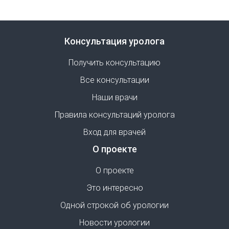
Консультация уролога
Получить консультацию
Все консультации
Наши врачи
Правила консультаций уролога
Вход для врачей
О проекте
О проекте
Это интересно
Одной строкой об урологии
Новости урологии