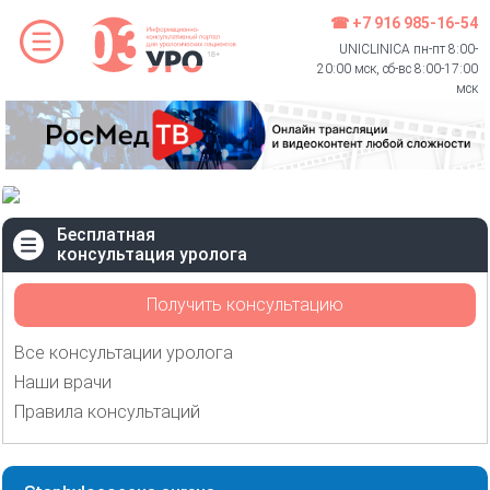
☎ +7 916 985-16-54
UNICLINICA пн-пт 8:00-
20:00 мск, сб-вс 8:00-17:00
мск
Бесплатная
консультация уролога
Получить консультацию
Все консультации уролога
Наши врачи
Правила консультаций