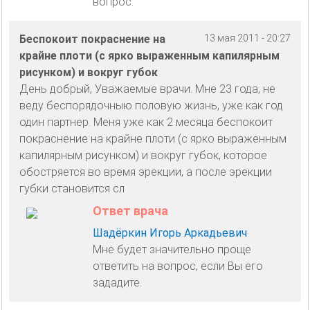
вопрос.
Беспокоит покраснение на
13 мая 2011 - 20:27
крайне плоти (с ярко выраженным капилярным
рисунком) и вокруг губок
День добрый, Уважаемые врачи. Мне 23 года, не
веду беспорядочныю половую жизнь, уже как год
один партнер. Меня уже как 2 месяца беспокоит
покраснение на крайне плоти (с ярко выраженным
капилярным рисунком) и вокруг губок, которое
обостряется во время эрекции, а после эрекции
губки становится сл
Ответ врача
Шадёркин Игорь Аркадьевич
Мне будет значительно проще
ответить на вопрос, если Вы его
зададите.